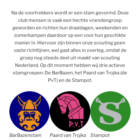
Na de voortrekkers wordt er een stam gevormd. Deze
club mensen is vaak een hechte vriendengroep
geworden en richten hun draaidagen, weekenden en
zomerkampen daardoor op een voor hun geschikte
manier in. Hiervoor zijn binnen onze scouting geen
vaste richtlijnen, wel gaat alles in overleg, omdat de
groep nog steeds deel uit maakt van scouting
Nederland. Op dit moment hebben wij drie actieve
stamgroepen: De BarBazen, het Paard van Trojka (de
PvT) en de Stampot.
BarBazenstam
Paard van Trojka
Stampot